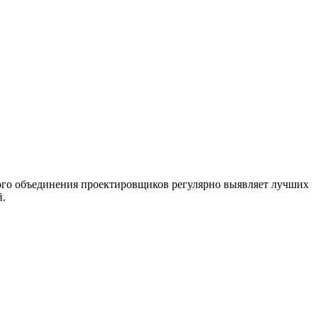
ого объединения проектировщиков регулярно выявляет лучших
й.