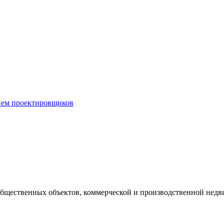
ием проектировщиков
 общественных объектов, коммерческой и производственной нед