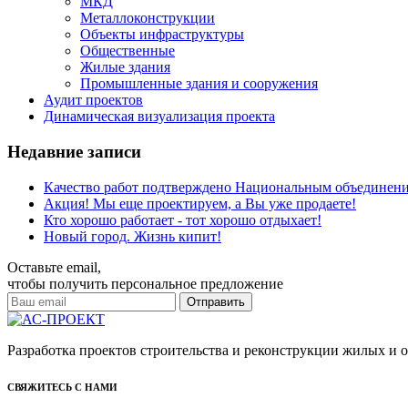
МКД
Металлоконструкции
Объекты инфраструктуры
Общественные
Жилые здания
Промышленные здания и сооружения
Аудит проектов
Динамическая визуализация проекта
Недавние записи
Качество работ подтверждено Национальным объединен
Акция! Мы еще проектируем, а Вы уже продаете!
Кто хорошо работает - тот хорошо отдыхает!
Новый город. Жизнь кипит!
Оставьте email,
чтобы получить персональное предложение
Разработка проектов строительства и реконструкции жилых и
СВЯЖИТЕСЬ С НАМИ