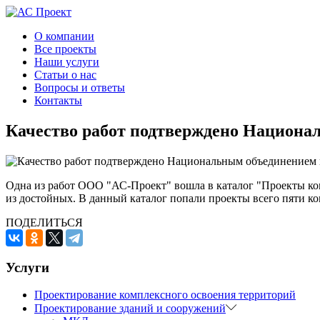
О компании
Все проекты
Наши услуги
Статьи о нас
Вопросы и ответы
Контакты
Качество работ подтверждено Национ
Одна из работ ООО "АС-Проект" вошла в каталог "Проекты к
из достойных. В данный каталог попали проекты всего пяти к
ПОДЕЛИТЬСЯ
Услуги
Проектирование комплексного освоения территорий
Проектирование зданий и сооружений