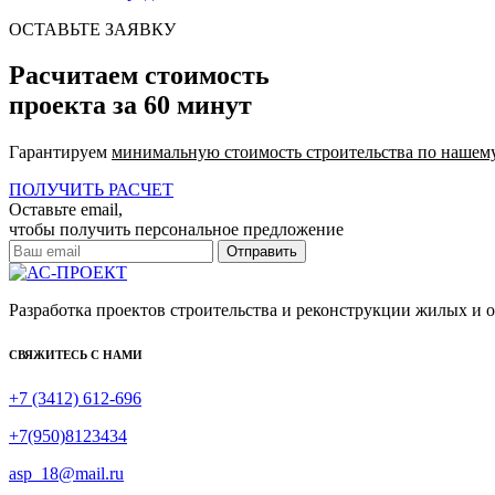
ОСТАВЬТЕ ЗАЯВКУ
Расчитаем стоимость
проекта за 60 минут
Гарантируем
минимальную стоимость строительства по нашем
ПОЛУЧИТЬ РАСЧЕТ
Оставьте email,
чтобы получить персональное предложение
Разработка проектов строительства и реконструкции жилых и
СВЯЖИТЕСЬ С НАМИ
+7 (3412) 612-696
+7(950)8123434
asp_18@mail.ru