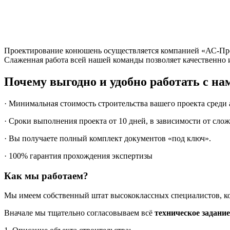
Проектирование конюшень осуществляется компанией «АС-Про
Слаженная работа всей нашей команды позволяет качественно 
Почему выгодно и удобно работать с на
· Минимальная стоимость строительства вашего проекта среди
· Сроки выполнения проекта от 10 дней, в зависимости от сло
· Вы получаете полный комплект документов «под ключ».
· 100% гарантия прохождения экспертизы
Как мы работаем?
Мы имеем собственный штат высококлассных специалистов, кот
Вначале мы тщательно согласовываем всё
техническое задание