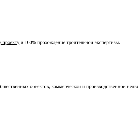
у проекту
и 100% прохождение троительной экспертизы.
 общественных объектов, коммерческой и производственной нед