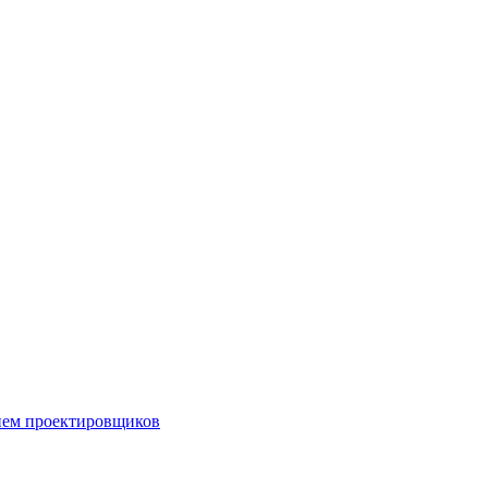
ием проектировщиков