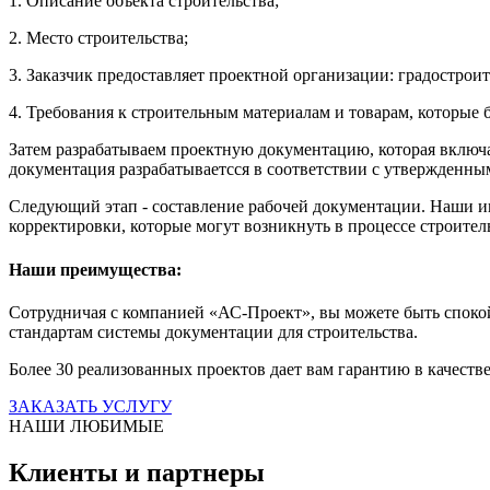
1. Описание объекта строительства;
2. Место строительства;
3. Заказчик предоставляет проектной организации: градострои
4. Требования к строительным материалам и товарам, которые 
Затем разрабатываем проектную документацию, которая включае
документация разрабатываетсся в соответствии с утвержденн
Следующий этап - составление рабочей документации. Наши и
корректировки, которые могут возникнуть в процессе строител
Наши преимущества:
Сотрудничая с компанией «АС-Проект», вы можете быть споко
стандартам системы документации для строительства.
Более 30 реализованных проектов дает вам гарантию в качеств
ЗАКАЗАТЬ УСЛУГУ
НАШИ ЛЮБИМЫЕ
Клиенты и партнеры