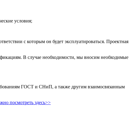
ческие условия;
тветствии с которым он будет эксплуатироваться. Проектная
фикациям. В случае необходимости, мы вносим необходимые
ребованиям ГОСТ и СНиП, а также другим взаимосвязанным
жно посмотреть здесь>>