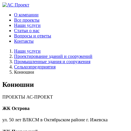
О компании
Все проекты
Наши услуги
Статьи о нас
Вопросы и ответы
Контакты
Наши услуги
Проектирование зданий и сооружений
Промышленные здания и сооружения
Сельхозпредприятия
Конюшни
Конюшни
ПРОЕКТЫ АС-ПРОЕКТ
ЖК Острова
ул. 50 лет ВЛКСМ в Октябрьском районе г. Ижевска