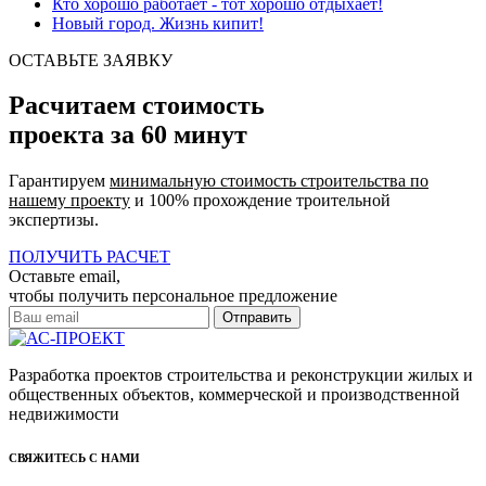
Кто хорошо работает - тот хорошо отдыхает!
Новый город. Жизнь кипит!
ОСТАВЬТЕ ЗАЯВКУ
Расчитаем стоимость
проекта за 60 минут
Гарантируем
минимальную стоимость строительства по
нашему проекту
и 100% прохождение троительной
экспертизы.
ПОЛУЧИТЬ РАСЧЕТ
Оставьте email,
чтобы получить персональное предложение
Разработка проектов строительства и реконструкции жилых и
общественных объектов, коммерческой и производственной
недвижимости
СВЯЖИТЕСЬ С НАМИ