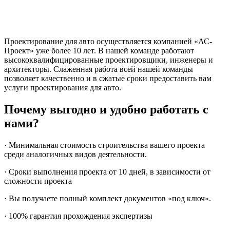
Проектирование для авто осуществляется компанией «АС-
Проект» уже более 10 лет. В нашей команде работают
высококвалифицированные проектировщики, инженеры и
архитекторы. Слаженная работа всей нашей команды
позволяет качественно и в сжатые сроки предоставить вам
услуги проектирования для авто.
Почему выгодно и удобно работать с
нами?
· Минимальная стоимость строительства вашего проекта
среди аналогичных видов деятельности.
· Сроки выполнения проекта от 10 дней, в зависимости от
сложности проекта
· Вы получаете полный комплект документов «под ключ».
· 100% гарантия прохождения экспертизы