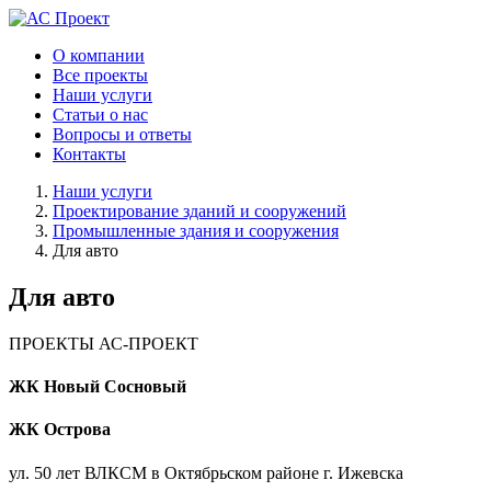
О компании
Все проекты
Наши услуги
Статьи о нас
Вопросы и ответы
Контакты
Наши услуги
Проектирование зданий и сооружений
Промышленные здания и сооружения
Для авто
Для авто
ПРОЕКТЫ АС-ПРОЕКТ
ЖК Новый Сосновый
ЖК Острова
ул. 50 лет ВЛКСМ в Октябрьском районе г. Ижевска