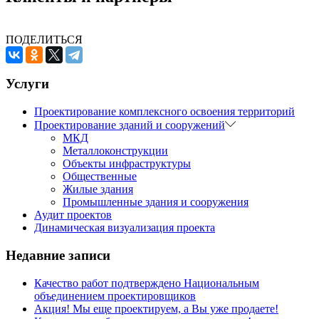
ПОДЕЛИТЬСЯ
Услуги
Проектирование комплексного освоения территорий
Проектирование зданий и сооружений
МКД
Металлоконструкции
Объекты инфраструктуры
Общественные
Жилые здания
Промышленные здания и сооружения
Аудит проектов
Динамическая визуализация проекта
Недавние записи
Качество работ подтверждено Национальным
объединением проектировщиков
Акция! Мы еще проектируем, а Вы уже продаете!