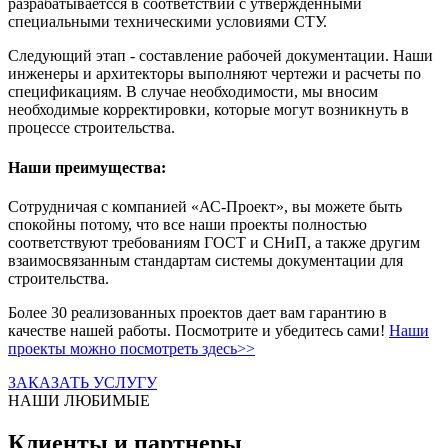
разрабатываетсся в соответствии с утвержденными
специальными техническими условиями СТУ.
Следующий этап - составление рабочей документации. Наши
инженеры и архитекторы выполняют чертежи и расчеты по
спецификациям. В случае необходимости, мы вносим
необходимые корректировки, которые могут возникнуть в
процессе строительства.
Наши преимущества:
Сотрудничая с компанией «АС-Проект», вы можете быть
спокойны потому, что все наши проекты полностью
соответствуют требованиям ГОСТ и СНиП, а также другим
взаимосвязанным стандартам системы документации для
строительства.
Более 30 реализованных проектов дает вам гарантию в
качестве нашей работы. Посмотрите и убедитесь сами!
Наши
проекты можно посмотреть здесь>>
ЗАКАЗАТЬ УСЛУГУ
НАШИ ЛЮБИМЫЕ
Клиенты и партнеры