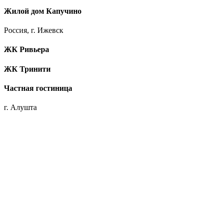
Жилой дом Капучино
Россия, г. Ижевск
ЖК Ривьера
ЖК Тринити
Частная гостиница
г. Алушта