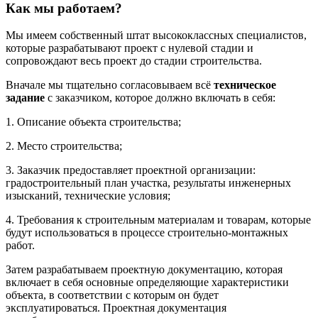
Как мы работаем?
Мы имеем собственный штат высококлассных специалистов,
которые разрабатывают проект с нулевой стадии и
сопровождают весь проект до стадии строительства.
Вначале мы тщательно согласовываем всё
техническое
задание
с заказчиком, которое должно включать в себя:
1. Описание объекта строительства;
2. Место строительства;
3. Заказчик предоставляет проектной организации:
градостроительный план участка, результаты инженерных
изысканий, технические условия;
4. Требования к строительным материалам и товарам, которые
будут использоваться в процессе строительно-монтажных
работ.
Затем разрабатываем проектную документацию, которая
включает в себя основные определяющие характеристики
объекта, в соответствии с которым он будет
эксплуатироваться. Проектная документация